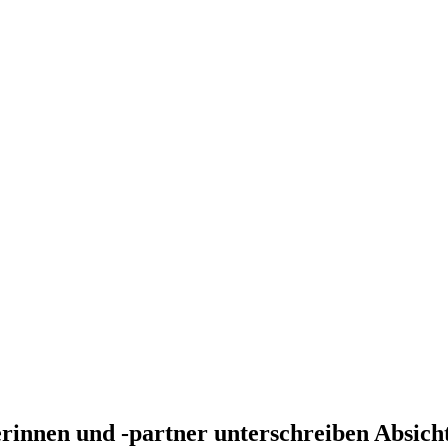
innen und -partner unterschreiben Absich