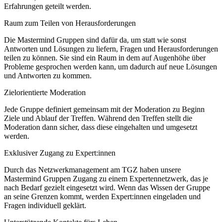
Erfahrungen geteilt werden.
Raum zum Teilen von Herausforderungen
Die Mastermind Gruppen sind dafür da, um statt wie sonst
Antworten und Lösungen zu liefern, Fragen und Herausforderungen
teilen zu können. Sie sind ein Raum in dem auf Augenhöhe über
Probleme gesprochen werden kann, um dadurch auf neue Lösungen
und Antworten zu kommen.
Zielorientierte Moderation
Jede Gruppe definiert gemeinsam mit der Moderation zu Beginn
Ziele und Ablauf der Treffen.
Während den Treffen stellt die
Moderation dann sicher, dass diese eingehalten und umgesetzt
werden.
Exklusiver Zugang zu Expert:innen
Durch das Netzwerkmanagement am TGZ haben unsere
Mastermind Gruppen Zugang zu einem Expertennetzwerk, das je
nach Bedarf gezielt eingesetzt wird. Wenn das Wissen der Gruppe
an seine Grenzen kommt, werden Expert:innen eingeladen und
Fragen individuell geklärt.