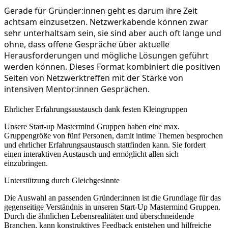
Gerade für Gründer:innen geht es darum ihre Zeit
achtsam einzusetzen. Netzwerkabende können zwar
sehr unterhaltsam sein, sie sind aber auch oft lange und
ohne, dass offene Gespräche über aktuelle
Herausforderungen und mögliche Lösungen geführt
werden können. Dieses Format kombiniert die positiven
Seiten von Netzwerktreffen mit der Stärke von
intensiven Mentor:innen Gesprächen.
Ehrlicher Erfahrungsaustausch dank festen Kleingruppen
Unsere Start-up Mastermind Gruppen haben eine max.
Gruppengröße von fünf Personen, damit intime Themen besprochen
und ehrlicher Erfahrungsaustausch stattfinden kann. Sie fordert
einen interaktiven Austausch und ermöglicht allen sich
einzubringen.
Unterstützung durch Gleichgesinnte
Die Auswahl an passenden Gründer:innen ist die Grundlage für das
gegenseitige Verständnis in unseren Start-Up Mastermind Gruppen.
Durch die ähnlichen Lebensrealitäten und überschneidende
Branchen, kann konstruktives Feedback entstehen und hilfreiche