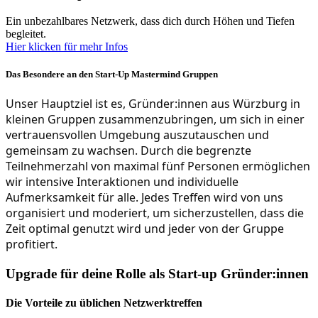
Ein unbezahlbares Netzwerk, dass dich durch Höhen und Tiefen
begleitet.
Hier klicken für mehr Infos
Das Besondere an den Start-Up Mastermind Gruppen
Unser Hauptziel ist es, Gründer:innen aus Würzburg in
kleinen Gruppen zusammenzubringen, um sich in einer
vertrauensvollen Umgebung auszutauschen und
gemeinsam zu wachsen. Durch die begrenzte
Teilnehmerzahl von maximal fünf Personen ermöglichen
wir intensive Interaktionen und individuelle
Aufmerksamkeit für alle. Jedes Treffen wird von uns
organisiert und moderiert, um sicherzustellen, dass die
Zeit optimal genutzt wird und jeder von der Gruppe
profitiert.
Upgrade
für deine Rolle als Start-up Gründer:innen
Die Vorteile zu üblichen Netzwerktreffen