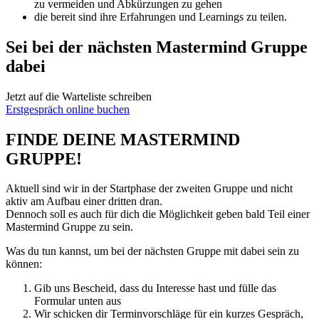
zu vermeiden und Abkürzungen zu gehen
die bereit sind ihre Erfahrungen und Learnings zu teilen.
Sei bei der nächsten Mastermind Gruppe
dabei
Jetzt auf die Warteliste schreiben
Erstgespräch online buchen
FINDE DEINE MASTERMIND
GRUPPE!
Aktuell sind wir in der Startphase der zweiten Gruppe und nicht
aktiv am Aufbau einer dritten dran.
Dennoch soll es auch für dich die Möglichkeit geben bald Teil einer
Mastermind Gruppe zu sein.
Was du tun kannst, um bei der nächsten Gruppe mit dabei sein zu
können:
Gib uns Bescheid, dass du Interesse hast und fülle das
Formular unten aus
Wir schicken dir Terminvorschläge für ein kurzes Gespräch,