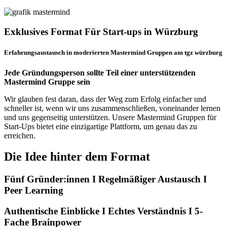
Exklusives Format Für Start-ups in Würzburg
Erfahrungsaustausch in moderierten Mastermind Gruppen am tgz würzburg
Jede Gründungsperson sollte Teil einer unterstützenden
Mastermind Gruppe sein
Wir glauben fest daran, dass der Weg zum Erfolg einfacher und
schneller ist, wenn wir uns zusammenschließen, voneinander lernen
und uns gegenseitig unterstützen. Unsere Mastermind Gruppen für
Start-Ups bietet eine einzigartige Plattform, um genau das zu
erreichen.
Die Idee hinter dem Format
Fünf Gründer:innen I Regelmäßiger Austausch I
Peer Learning
Authentische Einblicke I Echtes Verständnis I 5-
Fache Brainpower