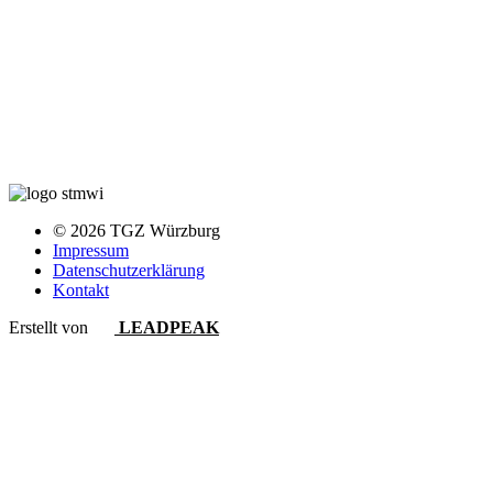
© 2026 TGZ Würzburg
Impressum
Datenschutzerklärung
Kontakt
Erstellt von
LEADPEAK