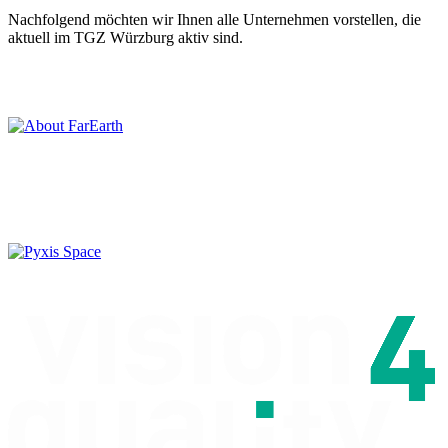
Nachfolgend möchten wir Ihnen alle Unternehmen vorstellen, die
aktuell im TGZ Würzburg aktiv sind.