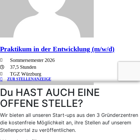
Du HAST AUCH EINE
OFFENE STELLE?
Wir bieten all unseren Start-ups aus den 3 Gründerzentren
die kostenfreie Möglichkeit an, ihre Stellen auf unserem
Stellenportal zu veröffentlichen.