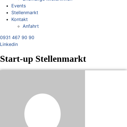
Events
Stellenmarkt
Kontakt
Anfahrt
0931 467 90 90
Linkedin