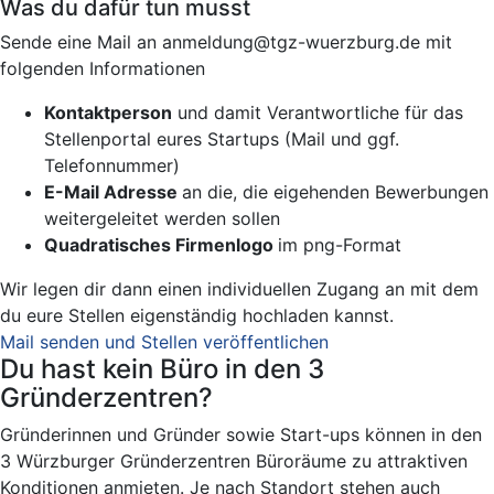
Was du dafür tun musst
Sende eine Mail an anmeldung@tgz-wuerzburg.de mit
folgenden Informationen
Kontaktperson
und damit Verantwortliche für das
Stellenportal eures Startups (Mail und ggf.
Telefonnummer)
E-Mail Adresse
an die, die eigehenden Bewerbungen
weitergeleitet werden sollen
Quadratisches Firmenlogo
im png-Format
Wir legen dir dann einen individuellen Zugang an mit dem
du eure Stellen eigenständig hochladen kannst.
Mail senden und Stellen veröffentlichen
Du hast kein Büro in den 3
Gründerzentren?
Gründerinnen und Gründer sowie Start-ups können in den
3 Würzburger Gründerzentren Büroräume zu attraktiven
Konditionen anmieten. Je nach Standort stehen auch