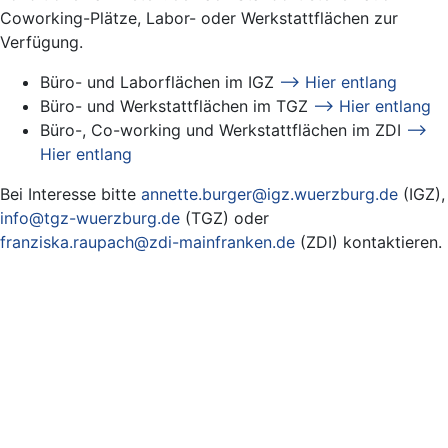
Coworking-Plätze, Labor- oder Werkstattflächen zur
Verfügung.
Büro- und Laborflächen im IGZ
–> Hier entlang
Büro- und Werkstattflächen im TGZ
–> Hier entlang
Büro-, Co-working und Werkstattflächen im ZDI
–>
Hier entlang
Bei Interesse bitte
annette.burger@igz.wuerzburg.de
(IGZ),
info@tgz-wuerzburg.de
(TGZ) oder
franziska.raupach@zdi-mainfranken.de
(ZDI) kontaktieren.