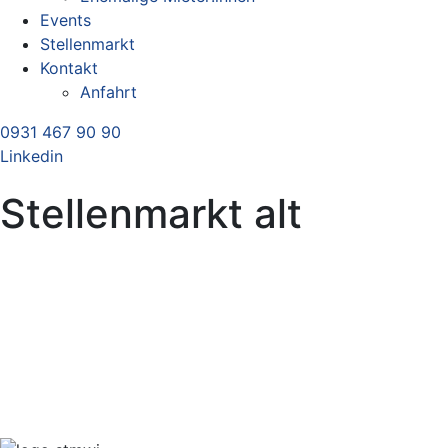
Events
Stellenmarkt
Kontakt
Anfahrt
0931 467 90 90
Linkedin
Stellenmarkt alt