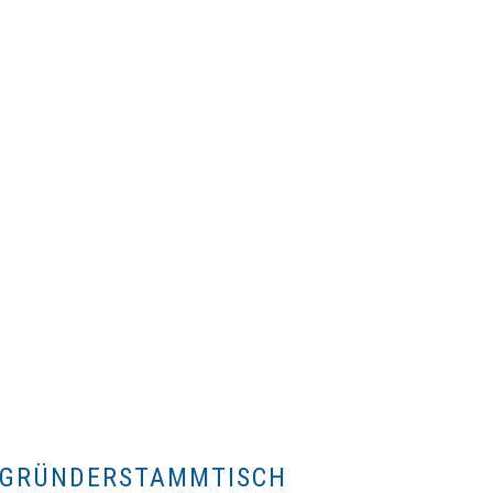
& GRÜNDERSTAMMTISCH