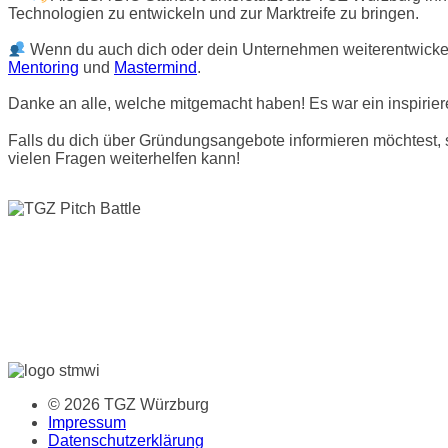
Technologien zu entwickeln und zur Marktreife zu bringen.
Wenn du auch dich oder dein Unternehmen weiterentwickel
Mentoring
und
Mastermind
.
Danke an alle, welche mitgemacht haben! Es war ein inspirier
Falls du dich über Gründungsangebote informieren möchtest,
vielen Fragen weiterhelfen kann!
© 2026 TGZ Würzburg
Impressum
Datenschutzerklärung