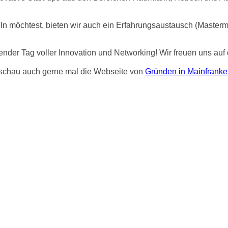
n möchtest, bieten wir auch ein Erfahrungsaustausch (Masterm
ender Tag voller Innovation und Networking! Wir freuen uns auf
 schau auch gerne mal die Webseite von
Gründen in Mainfranke