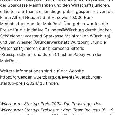
der Sparkasse Mainfranken und den Wirtschaftsjunioren,
erhielten die Teams einen Siegerpokal, gesponsert von der
Firma Alfred Neudert GmbH, sowie 10.000 Euro
Mediabudget von der MainPost. Übergeben wurden die
Preise für die Initiative Gründen@Würzburg durch Jochen
Schönleber (Vorstand Sparkasse Mainfranken Würzburg)
und Jan Wiesner (Gründerwerkstatt Würzburg), für die
Wirtschaftsjunioren durch Sameena Sitterle
(Kreissprecherin) und durch Christian Papay von der
MainPost.
Weitere Informationen sind auf der Website
https://gruenden.wuerzburg.de/events/wuerzburger-
startup-preis-2024/ zu finden.
Würzburger Startup-Preis 2024: Die Preisträger des
Würzburger Startup-Preises mit dem Team inclusys (6. – 9.