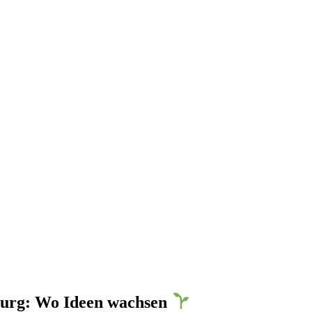
rg: Wo Ideen wachsen