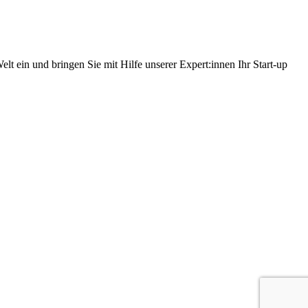
t ein und bringen Sie mit Hilfe unserer Expert:innen Ihr Start-up