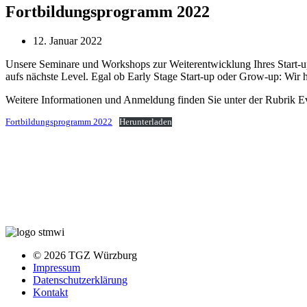
Fortbildungsprogramm 2022
12. Januar 2022
Unsere Seminare und Workshops zur Weiterentwicklung Ihres Start-ups 
aufs nächste Level. Egal ob Early Stage Start-up oder Grow-up: Wir h
Weitere Informationen und Anmeldung finden Sie unter der Rubrik Ev
Fortbildungsprogramm 2022
Herunterladen
© 2026 TGZ Würzburg
Impressum
Datenschutzerklärung
Kontakt