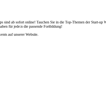
sind ab sofort online! Tauchen Sie in die Top-Themen der Start-up Wel
aben für jede:n die passende Fortbildung!
ents auf unserer Website.