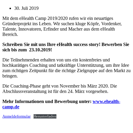
30. Juli 2019
Mit dem eHealth Camp 2019/2020 rufen wir ein neuartiges
Gründerprojekt ins Leben. Wir suchen kluge Köpfe, Vordenker,
Talente, Innovatoren, Erfinder und Macher aus dem eHealth
Bereich.
Schreiben Sie mit uns Ihre eHealth success story! Bewerben Sie
sich bis zum 23.10.2019!
Die Teilnehmenden erhalten von uns ein kostenfreies und
hochkarätiges Coaching und tatkräftige Unterstützung, um ihre Idee
zum richtigen Zeitpunkt für die richtige Zielgruppe auf den Markt zu
bringen.
Die Coaching-Phase geht von November bis März 2020. Die
Abschlussveranstaltung ist für den 24. März vorgesehen.
Mehr Informationen und Bewerbung unter:
www.ehealth-
camp.de
Anmeldeformular
Herunterladen