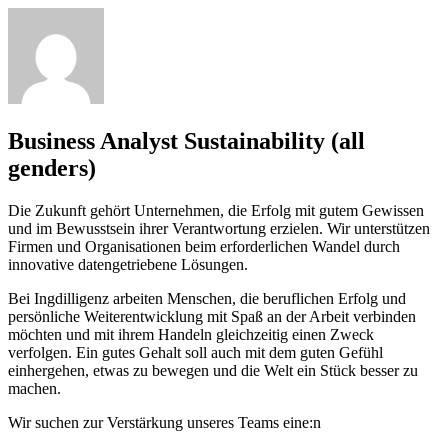
Business Analyst Sustainability (all
genders)
Die Zukunft gehört Unternehmen, die Erfolg mit gutem Gewissen
und im Bewusstsein ihrer Verantwortung erzielen. Wir unterstützen
Firmen und Organisationen beim erforderlichen Wandel durch
innovative datengetriebene Lösungen.
Bei Ingdilligenz arbeiten Menschen, die beruflichen Erfolg und
persönliche Weiterentwicklung mit Spaß an der Arbeit verbinden
möchten und mit ihrem Handeln gleichzeitig einen Zweck
verfolgen. Ein gutes Gehalt soll auch mit dem guten Gefühl
einhergehen, etwas zu bewegen und die Welt ein Stück besser zu
machen.
Wir suchen zur Verstärkung unseres Teams eine:n