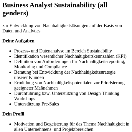
Business Analyst Sustainability (all
genders)
zur Entwicklung von Nachhaltigkeitslösungen auf der Basis von
Daten und Analytics.
Deine Aufgaben
Prozess- und Datenanalyse im Bereich Sustainability
Identifikation wesentlicher Nachhaltigkeitskennzahlen (KPI)
Definition von Anforderungen für Nachhaltigkeitsreporting,
Monitoring und Compliance
Beratung bei Entwicklung der Nachhaltigkeitsstrategie
unserer Kunden
Ermittlung von Nachhaltigkeitspotentialen zur Priorisierung
geeigneter Maßnahmen
Durchführung bzw. Unterstützung von Design-Thinking-
Workshops
Unterstützung Pre-Sales
Dein Profil
Motivation und Begeisterung für das Thema Nachhaltigkeit in
allen Unternehmens- und Projektbereichen