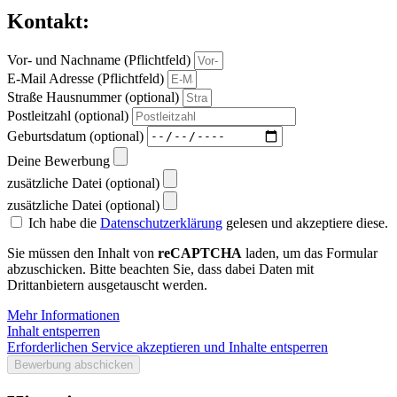
Kontakt:
Vor- und Nachname (Pflichtfeld)
E-Mail Adresse (Pflichtfeld)
Straße Hausnummer (optional)
Postleitzahl (optional)
Geburtsdatum (optional)
Deine Bewerbung
zusätzliche Datei (optional)
zusätzliche Datei (optional)
Ich habe die
Datenschutzerklärung
gelesen und akzeptiere diese.
Sie müssen den Inhalt von
reCAPTCHA
laden, um das Formular
abzuschicken. Bitte beachten Sie, dass dabei Daten mit
Drittanbietern ausgetauscht werden.
Mehr Informationen
Inhalt entsperren
Erforderlichen Service akzeptieren und Inhalte entsperren
Bewerbung abschicken