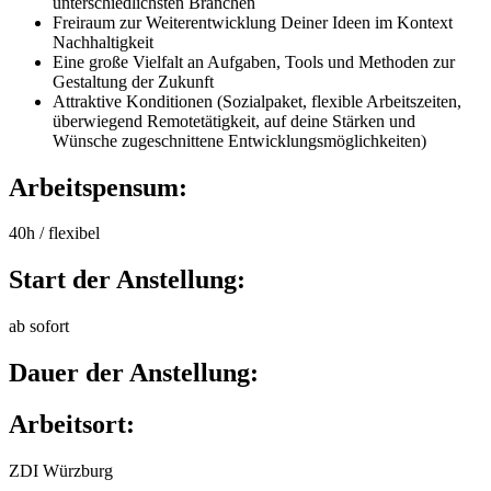
unterschiedlichsten Branchen
Freiraum zur Weiterentwicklung Deiner Ideen im Kontext
Nachhaltigkeit
Eine große Vielfalt an Aufgaben, Tools und Methoden zur
Gestaltung der Zukunft
Attraktive Konditionen (Sozialpaket, flexible Arbeitszeiten,
überwiegend Remotetätigkeit, auf deine Stärken und
Wünsche zugeschnittene Entwicklungsmöglichkeiten)
Arbeitspensum:
40h / flexibel
Start der Anstellung:
ab sofort
Dauer der Anstellung:
Arbeitsort:
ZDI Würzburg